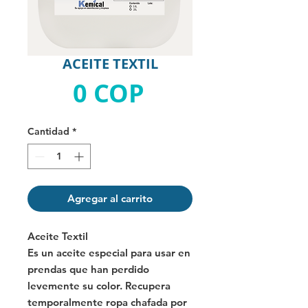
ACEITE TEXTIL
Precio
0 COP
Cantidad
*
Agregar al carrito
Aceite Textil
Es un aceite especial para usar en
prendas que han perdido
levemente su color. Recupera
temporalmente ropa chafada por