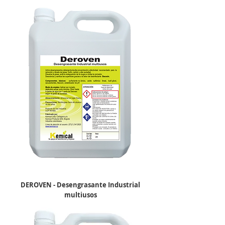
DEROVEN - Desengrasante Industrial
multiusos