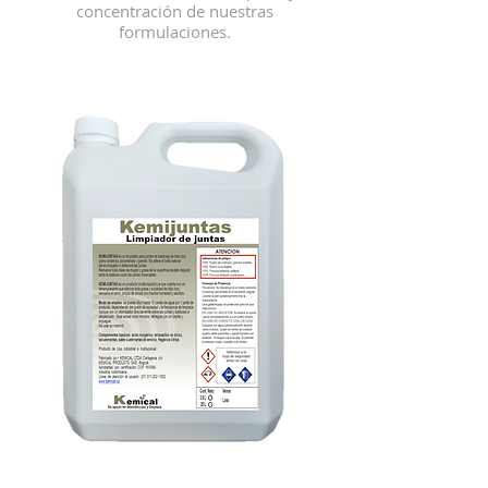
concentración de nuestras
formulaciones.