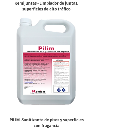
Kemijuntas - Limpiador de juntas,
superficies de alto tráfico
PILIM -Sanitizante de pisos y superficies
con fragancia