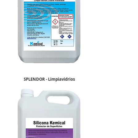
SPLENDOR - Limpiavidrios