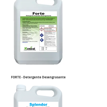
FORTE - Detergente Desengrasante