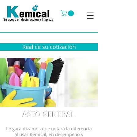
Realice su cotización
ASEO GENERAL
Le garantizamos que notará la diferencia
al usar Kemical, en desempeño y