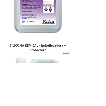
SILICONA KEMICAL - Embellecedora y
Protectora