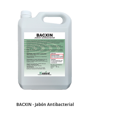
BACXIN - Jabón Antibacterial