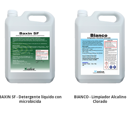
BAXIN SF - Detergente líquido con
BIANCO - Limpiador Alcalino
microbicida
Clorado