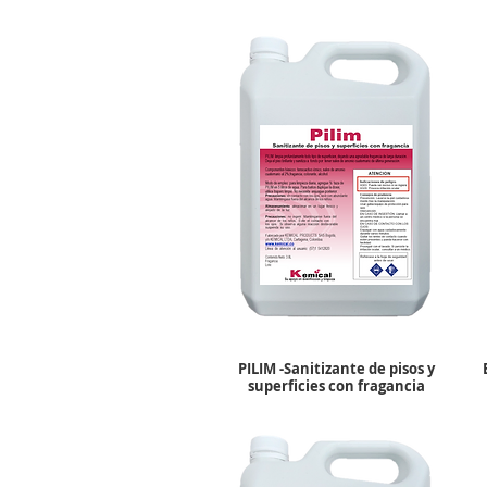
PILIM -Sanitizante de pisos y
superficies con fragancia