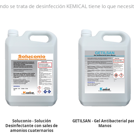
ndo se trata de desinfección KEMICAL tiene lo que necesi
Soluconio - Solución
GETILSAN - Gel Antibacterial pa
Desinfectante con sales de
Manos
amonios cuaternarios