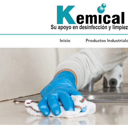
Inicio
Productos Industrial