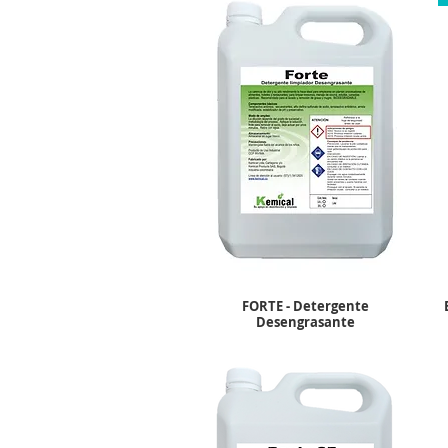
FORTE - Detergente
Desengrasante