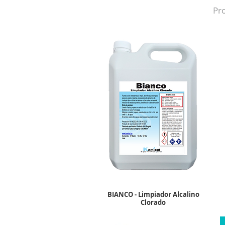
Pro
BIANCO - Limpiador Alcalino
Clorado