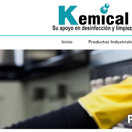
Inicio
Productos Industrial