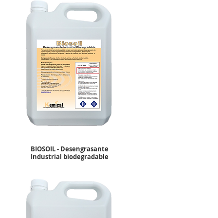
BIOSOIL - Desengrasante
Industrial biodegradable