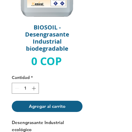
BIOSOIL -
Desengrasante
Industrial
biodegradable
Precio
0 COP
Cantidad
*
Agregar al carrito
Desengrasante Industrial
ecológico