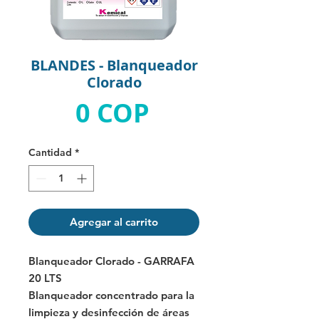
BLANDES - Blanqueador
Clorado
Precio
0 COP
Cantidad
*
Agregar al carrito
Blanqueador Clorado - GARRAFA
20 LTS
Blanqueador concentrado para la
limpieza y desinfección de áreas