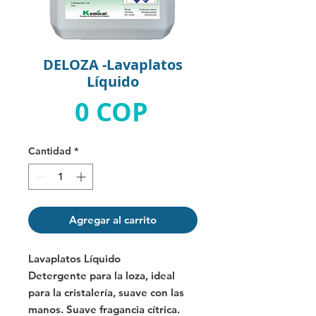
DELOZA -Lavaplatos
Líquido
Precio
0 COP
Cantidad
*
Agregar al carrito
Lavaplatos Líquido
Detergente para la loza, ideal
para la cristalería, suave con las
manos. Suave fragancia cítrica.