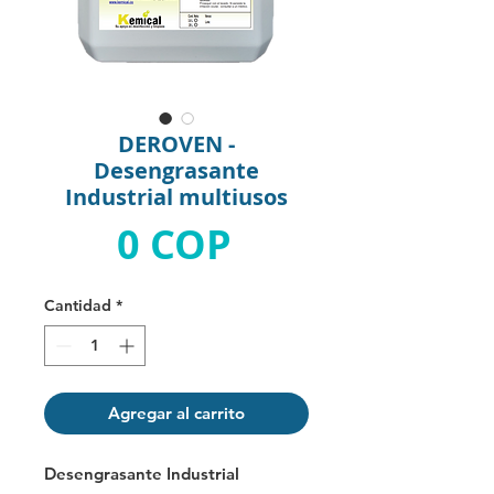
DEROVEN -
Desengrasante
Industrial multiusos
Precio
0 COP
Cantidad
*
Agregar al carrito
Desengrasante Industrial