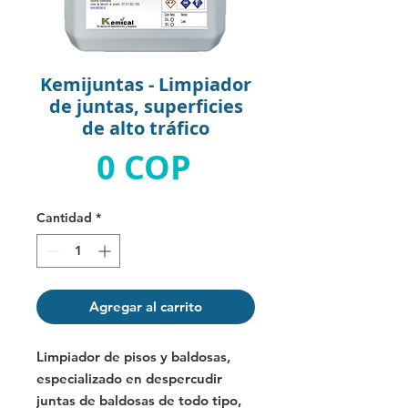
Kemijuntas - Limpiador
de juntas, superficies
de alto tráfico
Precio
0 COP
Cantidad
*
Agregar al carrito
Limpiador de pisos y baldosas,
especializado en despercudir
juntas de baldosas de todo tipo,