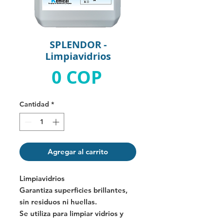
SPLENDOR -
Limpiavidrios
Precio
0 COP
Cantidad
*
Agregar al carrito
Limpiavidrios
Garantiza superficies brillantes,
sin residuos ni huellas.
Se utiliza para limpiar vidrios y